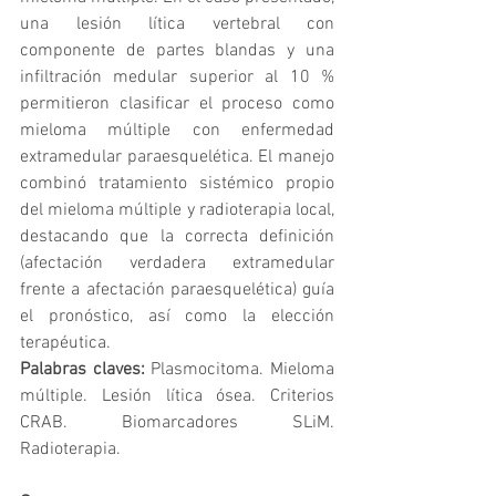
una lesión lítica vertebral con 
componente de partes blandas y una 
infiltración medular superior al 10 % 
permitieron clasificar el proceso como 
mieloma múltiple con enfermedad 
extramedular paraesquelética. El manejo 
combinó tratamiento sistémico propio 
del mieloma múltiple y radioterapia local, 
destacando que la correcta definición 
(afectación verdadera extramedular 
frente a afectación paraesquelética) guía 
el pronóstico, así como la elección 
terapéutica.
Palabras claves:
 Plasmocitoma. Mieloma 
múltiple. Lesión lítica ósea. Criterios 
CRAB. Biomarcadores SLiM. 
Radioterapia.