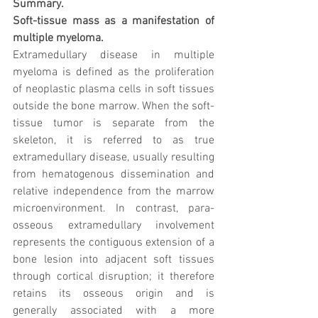
Summary.
Soft-tissue mass as a manifestation of 
multiple myeloma.
Extramedullary disease in multiple 
myeloma is defined as the proliferation 
of neoplastic plasma cells in soft tissues 
outside the bone marrow. When the soft-
tissue tumor is separate from the 
skeleton, it is referred to as true 
extramedullary disease, usually resulting 
from hematogenous dissemination and 
relative independence from the marrow 
microenvironment. In contrast, para-
osseous extramedullary involvement 
represents the contiguous extension of a 
bone lesion into adjacent soft tissues 
through cortical disruption; it therefore 
retains its osseous origin and is 
generally associated with a more 