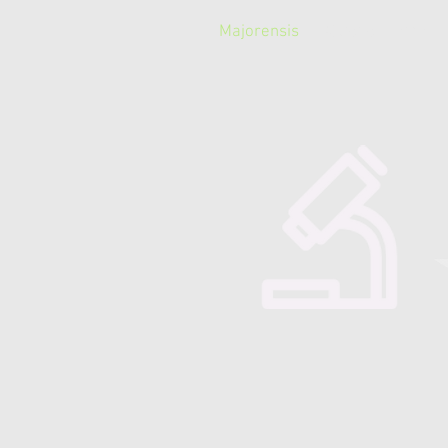
Majorensis
Quienes somos