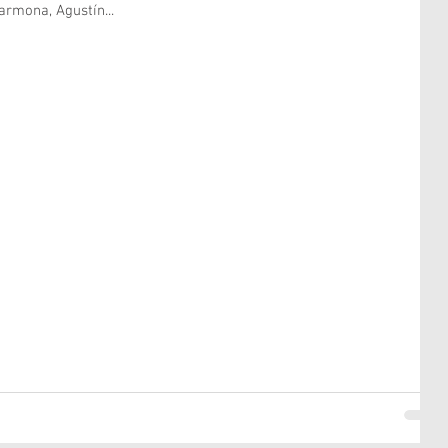
rmona, Agustín...