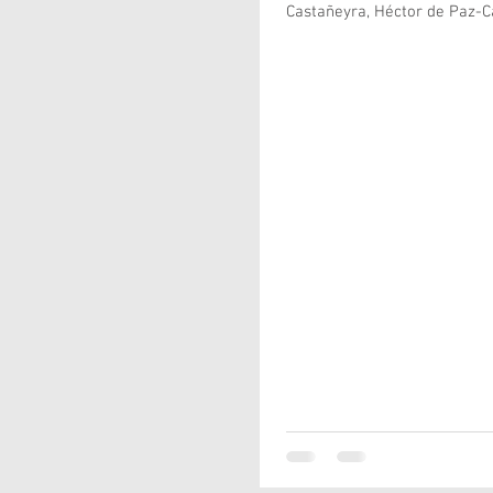
Castañeyra, Héctor de Paz-Ca