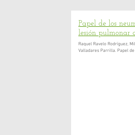
Papel de los neu
lesión pulmonar 
Raquel Ravelo Rodríguez, Mi
Valladares Parrilla. Papel de 