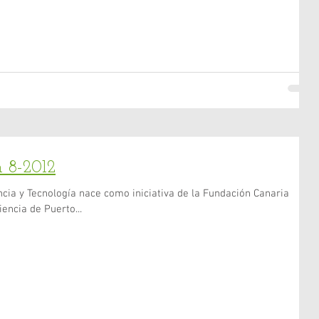
 8-2012
cia y Tecnología nace como iniciativa de la Fundación Canaria
iencia de Puerto...