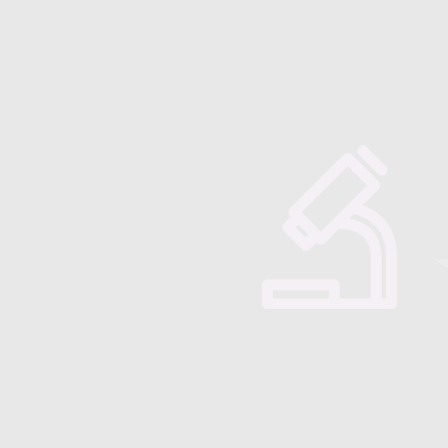
Majorensis
Quienes somos