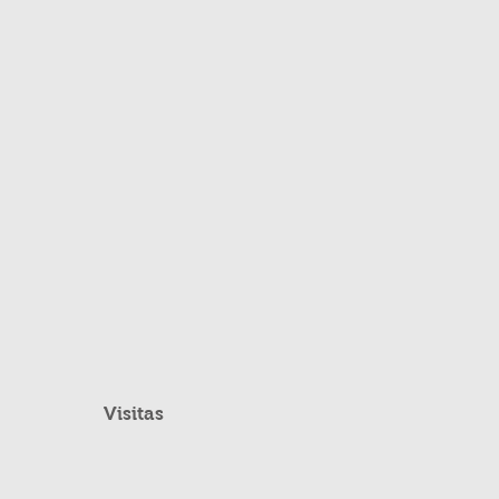
Visitas