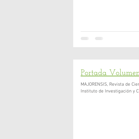
Portada Volumen
MAJORENSIS, Revista de Cien
Instituto de Investigación y C