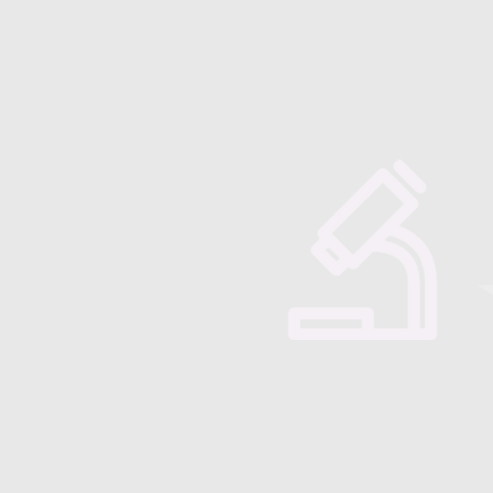
Majorensis
Quienes somos