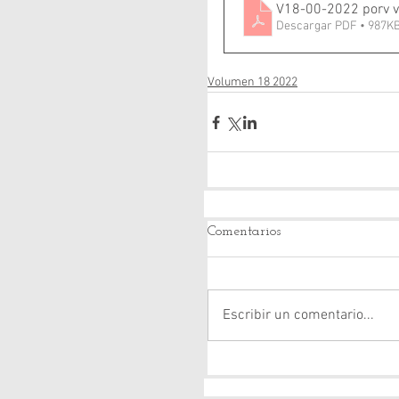
V18-00-2022 porv 
Descargar PDF • 987K
Volumen 18 2022
Comentarios
Escribir un comentario...