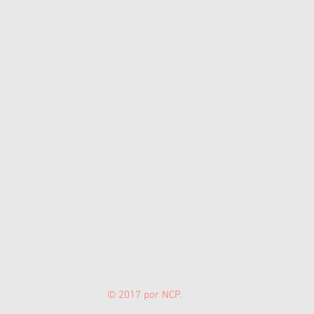
© 2017 por NCP.