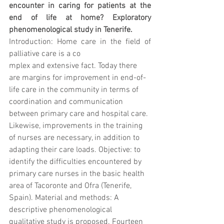
encounter in caring for patients at the 
end of life at home? Exploratory 
phenomenological study in Tenerife
.
Introduction: Home care in the field of 
palliative care is a co
mplex and extensive fact. Today there 
are margins for improvement in end-of-
life care in the community in terms of 
coordination and communication 
between primary care and hospital care. 
Likewise, improvements in the training 
of nurses are necessary, in addition to 
adapting their care loads. Objective: to 
identify the difficulties encountered by 
primary care nurses in the basic health 
area of Tacoronte and Ofra (Tenerife, 
Spain). Material and methods: A 
descriptive phenomenological 
qualitative study is proposed. Fourteen 