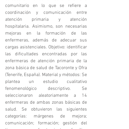
comunitario en lo que se refiere a 
coordinación y comunicación entre 
atención primaria y atención 
hospitalaria. Asimismo, son necesarias 
mejoras en la formación de las 
enfermeras, además de adecuar sus 
cargas asistenciales. Objetivo: identificar 
las dificultades encontradas por las 
enfermeras de atención primaria de la 
zona básica de salud de Tacoronte y Ofra 
(Tenerife, España). Material y métodos: Se 
plantea un estudio cualitativo 
fenomenológico descriptivo. Se 
seleccionaron aleatoriamente a 14 
enfermeras de ambas zonas básicas de 
salud. Se obtuvieron las siguientes 
categorías: márgenes de mejora; 
comunicación; formación; gestión del 