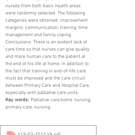
nurses from both basic health areas 
were randomly selected. The following 
categories were obtained: improvement 
margins; communication; training; time 
management and family coping. 
Conclusions: There is an evident lack of 
care time so that nurses can give quality 
and more human care to the patient at 
the end of his life at home, in addition to 
the fact that training in end-of-life care 
must be improved and the care circuit 
between Primary Care and Hospital Care, 
especially with palliative care units.
Key words:
 Palliative care,home nursing, 
primary care, nursing.
V19-03-2023 V9
.pdf