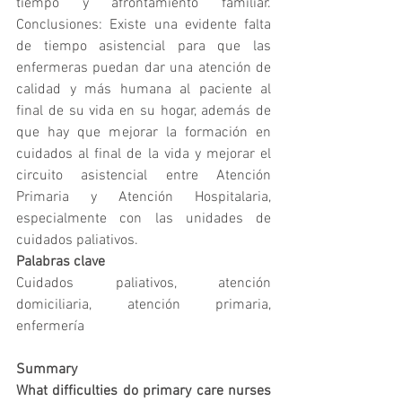
tiempo y afrontamiento familiar. 
Conclusiones: Existe una evidente falta 
de tiempo asistencial para que las 
enfermeras puedan dar una atención de 
calidad y más humana al paciente al 
final de su vida en su hogar, además de 
que hay que mejorar la formación en 
cuidados al final de la vida y mejorar el 
circuito asistencial entre Atención 
Primaria y Atención Hospitalaria, 
especialmente con las unidades de 
cuidados paliativos.
Palabras clave
Cuidados paliativos, atención 
domiciliaria, atención primaria, 
enfermería
Summary
What difficulties do primary care nurses 