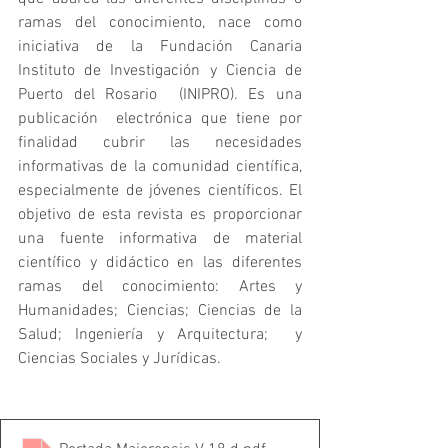
ramas del conocimiento, nace como 
iniciativa de la Fundación Canaria 
Instituto de Investigación y Ciencia de 
Puerto del Rosario  (INIPRO). Es una 
publicación  electrónica que tiene por 
finalidad cubrir las necesidades 
informativas de la comunidad científica, 
especialmente de jóvenes científicos. El 
objetivo de esta revista es proporcionar 
una fuente informativa de material 
científico y didáctico en las diferentes 
ramas del conocimiento: Artes y 
Humanidades; Ciencias; Ciencias de la 
Salud; Ingeniería y Arquitectura;  y 
Ciencias Sociales y Jurídicas.