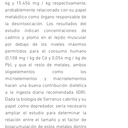
kg y 15.456 mg / kg respectivamente, 
probablemente relacionado con su papel 
metabólico como órgano responsable de 
la desintoxicación. Los resultados del 
estudio indican concentraciones de 
cadmio y plomo en el tejido muscular 
por debajo de los niveles máximos 
permitidos para el consumo humano 
(0,108 mg / kg de Cd y 0,054 mg / kg de 
Pb), y que el resto de metales, ambos 
oligoelementos como los 
microelementos y macroelementos 
hacen una buena contribución dietética 
a la ingesta diaria recomendada (IDR). 
Dada la biología de Serranus cabrilla y su 
papel como depredador, sería necesario 
ampliar el estudio para determinar la 
relación entre el tamaño y el factor de 
bioacumulación de estos metales dentro 