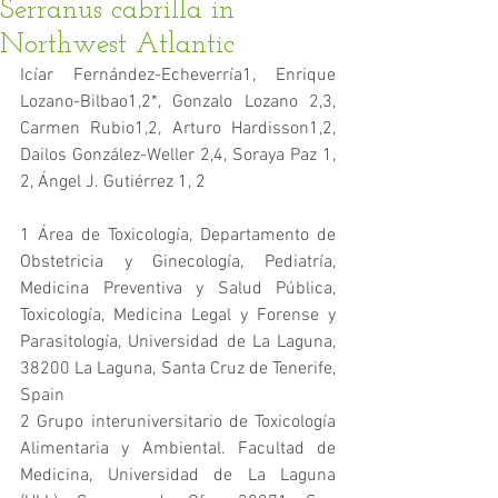
Serranus cabrilla in
Northwest Atlantic
Icíar Fernández-Echeverría1, Enrique 
Lozano-Bilbao1,2*, Gonzalo Lozano 2,3, 
Carmen Rubio1,2, Arturo Hardisson1,2, 
Dailos González-Weller 2,4, Soraya Paz 1, 
2, Ángel J. Gutiérrez 1, 2
1 Área de Toxicología, Departamento de 
Obstetricia y Ginecología, Pediatría, 
Medicina Preventiva y Salud Pública, 
Toxicología, Medicina Legal y Forense y 
Parasitología, Universidad de La Laguna, 
38200 La Laguna, Santa Cruz de Tenerife, 
Spain
2 Grupo interuniversitario de Toxicología 
Alimentaria y Ambiental. Facultad de 
Medicina, Universidad de La Laguna 