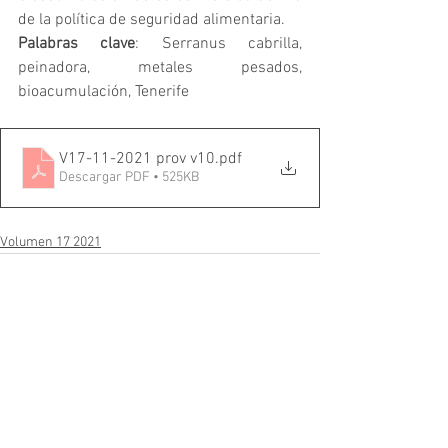
de la política de seguridad alimentaria.
Palabras clave
: Serranus cabrilla, 
peinadora, metales pesados, 
bioacumulación, Tenerife
V17-11-2021 prov v10
.pdf
Descargar PDF • 525KB
Volumen 17 2021
Comentarios