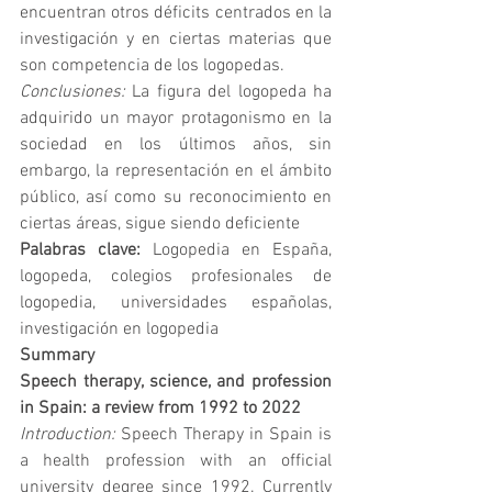
encuentran otros déficits centrados en la 
investigación y en ciertas materias que 
son competencia de los logopedas.
Conclusiones:
La figura del logopeda ha 
adquirido un mayor protagonismo en la 
sociedad en los últimos años, sin 
embargo, la representación en el ámbito 
público, así como su reconocimiento en 
ciertas áreas, sigue siendo deficiente 
Palabras clave: 
Logopedia en España, 
logopeda, colegios profesionales de 
logopedia, universidades españolas, 
investigación en logopedia
Summary 
Speech therapy, science, and profession 
in Spain: a review from 1992 to 2022
Introduction:
 Speech Therapy in Spain is 
a health profession with an official 
university degree since 1992. Currently 