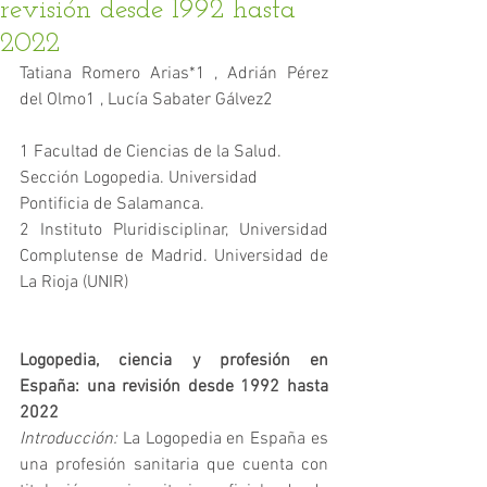
revisión desde 1992 hasta
2022
Tatiana Romero Arias*1 , Adrián Pérez 
del Olmo1 , Lucía Sabater Gálvez2
1 Facultad de Ciencias de la Salud. 
Sección Logopedia. Universidad 
Pontificia de Salamanca. 
2 Instituto Pluridisciplinar, Universidad 
Complutense de Madrid. Universidad de 
La Rioja (UNIR)
Logopedia, ciencia y profesión en 
España: una revisión desde 1992 hasta 
2022
Introducción:
 La Logopedia en España es 
una profesión sanitaria que cuenta con 