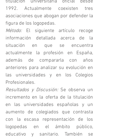
titulación universitaria oficial desde 
1992. Actualmente coexisten tres 
asociaciones que abogan por defender la 
figura de los logopedas. 
Método:
 El siguiente artículo recoge 
información detallada acerca de la 
situación en que se encuentra 
actualmente la profesión en España, 
además de compararla con años 
anteriores para analizar su evolución en 
las universidades y en los Colegios 
Profesionales. 
Resultados y Discusión:
Se observa un 
incremento en la oferta de la titulación 
en las universidades españolas y un 
aumento de colegiados que contrasta 
con la escasa representación de los 
logopedas en el ámbito público, 
educativo y sanitario. También se 