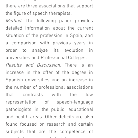
there are three associations that support 
the figure of speech therapists. 
Method:
 The following paper provides 
detailed information about the current 
situation of the profession in Spain, and 
a comparison with previous years in 
order to analyze its evolution in 
universities and Professional Colleges. 
Results and Discussion:
 There is an 
increase in the offer of the degree in 
Spanish universities and an increase in 
the number of professional associations 
that contrasts with the low 
representation of speech-language 
pathologists in the public, educational 
and health areas. Other deficits are also 
found focused on research and certain 
subjects that are the competence of 