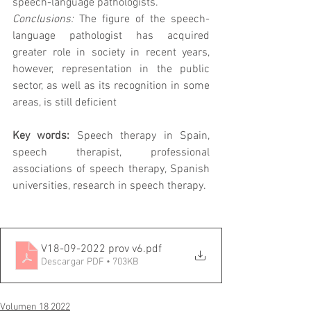
speech-language pathologists. 
Conclusions:
 The figure of the speech-
language pathologist has acquired 
greater role in society in recent years, 
however, representation in the public 
sector, as well as its recognition in some 
areas, is still deficient
Key words: 
Speech therapy in Spain, 
speech therapist, professional 
associations of speech therapy, Spanish 
universities, research in speech therapy.
V18-09-2022 prov v6
.pdf
Descargar PDF • 703KB
Volumen 18 2022