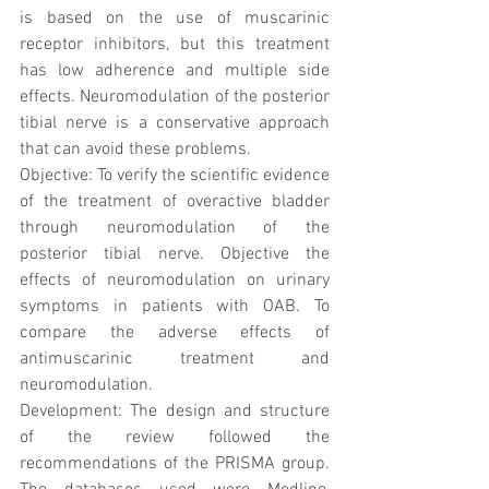
is based on the use of muscarinic 
receptor inhibitors, but this treatment 
has low adherence and multiple side 
effects. Neuromodulation of the posterior 
tibial nerve is a conservative approach 
that can avoid these problems.
Objective: To verify the scientific evidence 
of the treatment of overactive bladder 
through neuromodulation of the 
posterior tibial nerve. Objective the 
effects of neuromodulation on urinary 
symptoms in patients with OAB. To 
compare the adverse effects of 
antimuscarinic treatment and 
neuromodulation.
Development: The design and structure 
of the review followed the 
recommendations of the PRISMA group. 