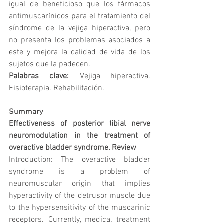
igual de beneficioso que los fármacos 
antimuscarínicos para el tratamiento del 
síndrome de la vejiga hiperactiva, pero 
no presenta los problemas asociados a 
este y mejora la calidad de vida de los 
sujetos que la padecen.
Palabras clave: 
Vejiga hiperactiva. 
Fisioterapia. Rehabilitación.
Summary
Effectiveness of posterior tibial nerve 
neuromodulation in the treatment of 
overactive bladder syndrome. Review
Introduction: The overactive bladder 
syndrome is a problem of 
neuromuscular origin that implies 
hyperactivity of the detrusor muscle due 
to the hypersensitivity of the muscarinic 
receptors. Currently, medical treatment 