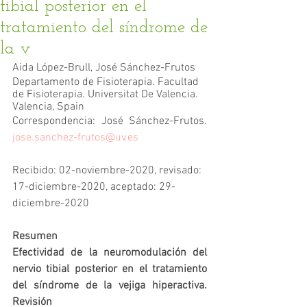
tibial posterior en el
tratamiento del síndrome de
la v
Aida López-Brull, José Sánchez-Frutos
Departamento de Fisioterapia. Facultad 
de Fisioterapia. Universitat De Valencia. 
Valencia, Spain
Correspondencia: José Sánchez-Frutos. 
jose.sanchez-frutos@uv.es
Recibido: 02-noviembre-2020, revisado: 
17-diciembre-2020, aceptado: 29-
diciembre-2020
Resumen
Efectividad de la neuromodulación del 
nervio tibial posterior en el tratamiento 
del síndrome de la vejiga hiperactiva. 
Revisión 