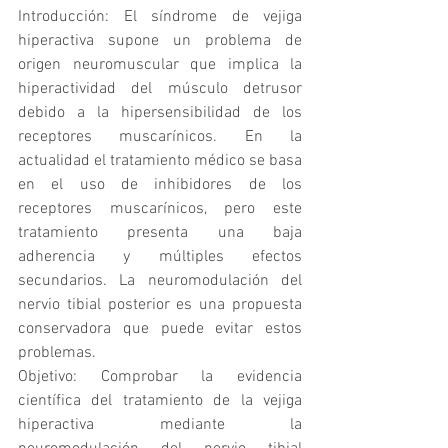
Introducción: El síndrome de vejiga 
hiperactiva supone un problema de 
origen neuromuscular que implica la 
hiperactividad del músculo detrusor 
debido a la hipersensibilidad de los 
receptores muscarínicos. En la 
actualidad el tratamiento médico se basa 
en el uso de inhibidores de los 
receptores muscarínicos, pero este 
tratamiento presenta una baja 
adherencia y múltiples efectos 
secundarios. La neuromodulación del 
nervio tibial posterior es una propuesta 
conservadora que puede evitar estos 
problemas. 
Objetivo: Comprobar la evidencia 
científica del tratamiento de la vejiga 
hiperactiva mediante la 