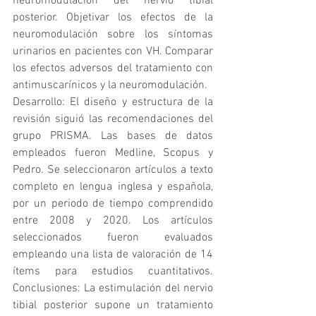
neuromodulación del nervio tibial 
posterior. Objetivar los efectos de la 
neuromodulación sobre los síntomas 
urinarios en pacientes con VH. Comparar 
los efectos adversos del tratamiento con 
antimuscarínicos y la neuromodulación.
Desarrollo: El diseño y estructura de la 
revisión siguió las recomendaciones del 
grupo PRISMA. Las bases de datos 
empleados fueron Medline, Scopus y 
Pedro. Se seleccionaron artículos a texto 
completo en lengua inglesa y española, 
por un periodo de tiempo comprendido 
entre 2008 y 2020. Los artículos 
seleccionados fueron evaluados 
empleando una lista de valoración de 14 
ítems para estudios cuantitativos. 
Conclusiones: La estimulación del nervio 
tibial posterior supone un tratamiento 