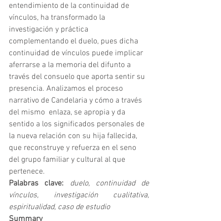
entendimiento de la continuidad de 
vínculos, ha transformado la 
investigación y práctica 
complementando el duelo, pues dicha  
continuidad de vínculos puede implicar 
aferrarse a la memoria del difunto a 
través del consuelo que aporta sentir su 
presencia. Analizamos el proceso 
narrativo de Candelaria y cómo a través 
del mismo  enlaza, se apropia y da 
sentido a los significados personales de 
la nueva relación con su hija fallecida, 
que reconstruye y refuerza en el seno 
del grupo familiar y cultural al que 
pertenece. 
Palabras clave: 
duelo, continuidad de 
vínculos, investigación cualitativa, 
espiritualidad, caso de estudio
Summary