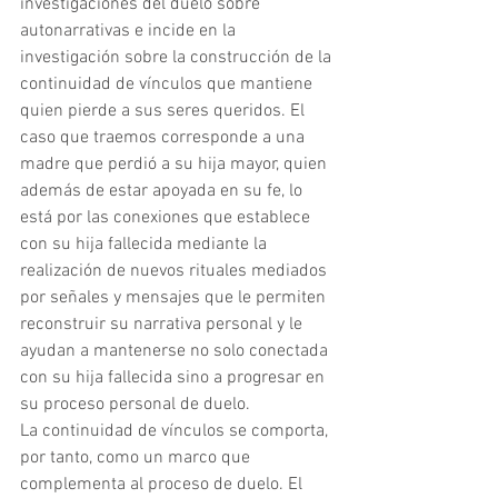
investigaciones del duelo sobre 
autonarrativas e incide en la 
investigación sobre la construcción de la 
continuidad de vínculos que mantiene 
quien pierde a sus seres queridos. El 
caso que traemos corresponde a una 
madre que perdió a su hija mayor, quien 
además de estar apoyada en su fe, lo 
está por las conexiones que establece 
con su hija fallecida mediante la 
realización de nuevos rituales mediados 
por señales y mensajes que le permiten 
reconstruir su narrativa personal y le 
ayudan a mantenerse no solo conectada 
con su hija fallecida sino a progresar en 
su proceso personal de duelo.
La continuidad de vínculos se comporta, 
por tanto, como un marco que 
complementa al proceso de duelo. El 