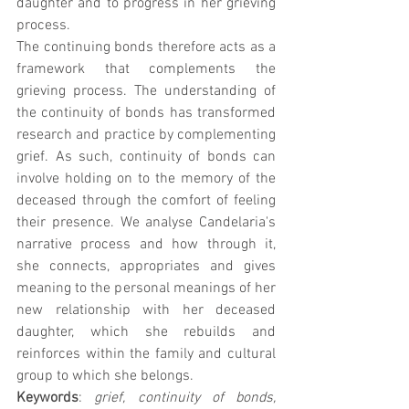
daughter and to progress in her grieving 
process.
The continuing bonds therefore acts as a 
framework that complements the 
grieving process. The understanding of 
the continuity of bonds has transformed 
research and practice by complementing 
grief. As such, continuity of bonds can 
involve holding on to the memory of the 
deceased through the comfort of feeling 
their presence. We analyse Candelaria's 
narrative process and how through it, 
she connects, appropriates and gives 
meaning to the personal meanings of her 
new relationship with her deceased 
daughter, which she rebuilds and 
reinforces within the family and cultural 
group to which she belongs.
Keywords
: 
grief, continuity of bonds, 