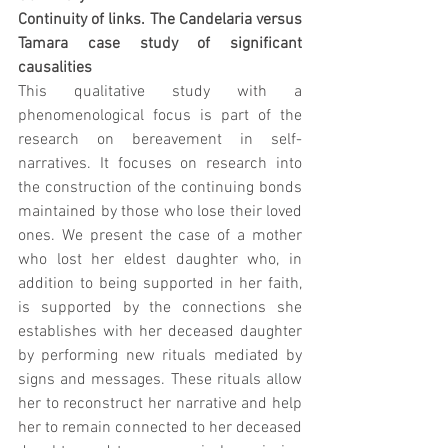
Continuity of links. The Candelaria versus 
Tamara case study of significant 
causalities
This qualitative study with a 
phenomenological focus is part of the 
research on bereavement in self-
narratives. It focuses on research into 
the construction of the continuing bonds 
maintained by those who lose their loved 
ones. We present the case of a mother 
who lost her eldest daughter who, in 
addition to being supported in her faith, 
is supported by the connections she 
establishes with her deceased daughter 
by performing new rituals mediated by 
signs and messages. These rituals allow 
her to reconstruct her narrative and help 
her to remain connected to her deceased 