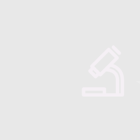
Majorensis
Quienes somos