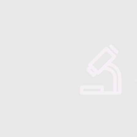
Majorensis
Quienes somos