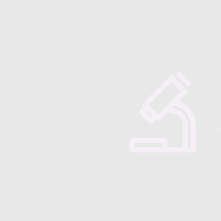
Majorensis
Quienes somos