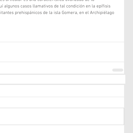
í algunos casos llamativos de tal condición en la epífisis 
bitantes prehispánicos de la isla Gomera, en el Archipiélago 