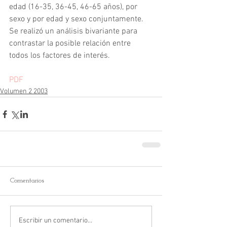
edad (16-35, 36-45, 46-65 años), por 
sexo y por edad y sexo conjuntamente. 
Se realizó un análisis bivariante para 
contrastar la posible relación entre 
todos los factores de interés.
PDF
Volumen 2 2003
Comentarios
Escribir un comentario...