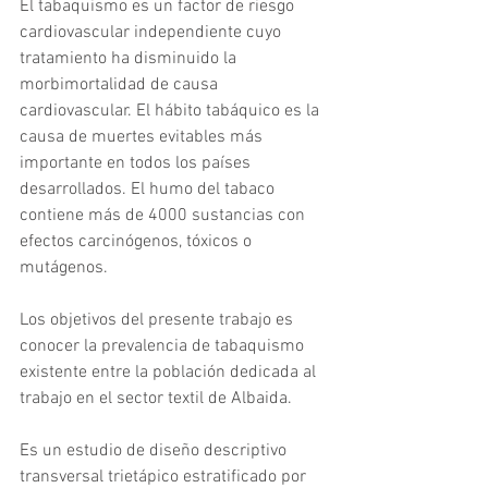
El tabaquismo es un factor de riesgo 
cardiovascular independiente cuyo 
tratamiento ha disminuido la 
morbimortalidad de causa 
cardiovascular. El hábito tabáquico es la 
causa de muertes evitables más 
importante en todos los países 
desarrollados. El humo del tabaco 
contiene más de 4000 sustancias con 
efectos carcinógenos, tóxicos o 
mutágenos.
Los objetivos del presente trabajo es 
conocer la prevalencia de tabaquismo 
existente entre la población dedicada al 
trabajo en el sector textil de Albaida.
Es un estudio de diseño descriptivo 
transversal trietápico estratificado por 