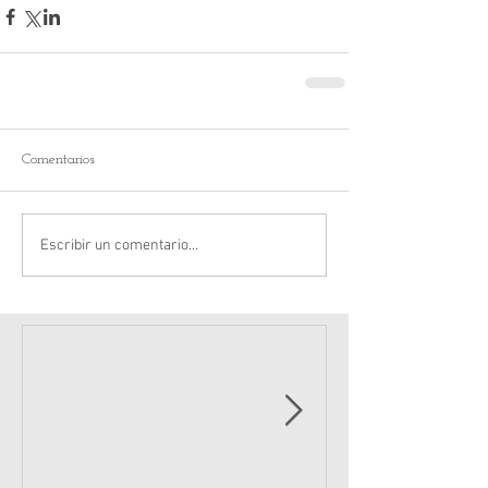
Comentarios
Escribir un comentario...