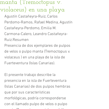
manta (Tremoctopus v.
violaceus) en una playa
Agustín Castañeyra-Ruiz, Carlos 
Perdomo-Ramos, Rafael Medina, Agustín 
Castañeyra-Perdomo, Emilia M. 
Carmona-Calero, Leandro Castañeyra-
Ruiz.Resumen
Presencia de dos ejemplares de pulpos 
de velos o pulpo manta (Tremoctopus v. 
violaceus ) en una playa de la isla de 
Fuerteventura (Islas Canarias).
El presente trabajo describe la 
presencia en la isla de Fuerteventura 
(Islas Canarias) de dos pulpos hembras 
que por sus características 
morfológicas, podría corresponderse 
con el llamado pulpo de velos o pulpo 