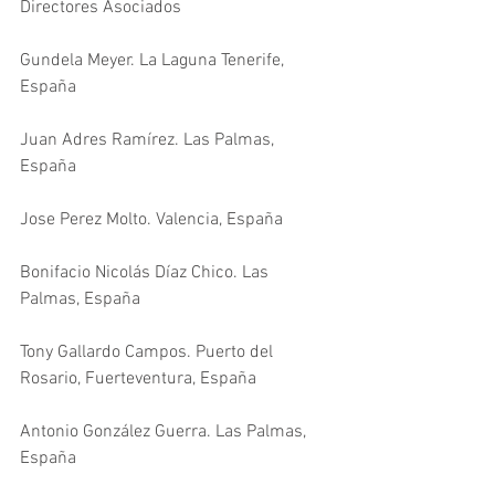
Directores Asociados
Gundela Meyer. La Laguna Tenerife, 
España
Juan Adres Ramírez. Las Palmas, 
España
Jose Perez Molto. Valencia, España
Bonifacio Nicolás Díaz Chico. Las 
Palmas, España
Tony Gallardo Campos. Puerto del 
Rosario, Fuerteventura, España
Antonio González Guerra. Las Palmas, 
España