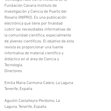
Fundación Canaria Instituto de 
Investigación y Ciencia de Puerto del 
Rosario (INIPRO). Es una publicación 
electrónica que tiene por finalidad 
cubrir las necesidades informativas de 
la comunidad científica, especialmente 
de jóvenes científicos. El objetivo de esta 
revista es proporcionar una fuente 
informativa de material científico y 
didáctico en el área de Ciencia y 
Tecnología.
Directores
Emilia Maria Carmona-Calero, La Laguna 
Tenerife, España
Agustín Castañeyra-Perdomo, La 
Laguna, Tenerife, España