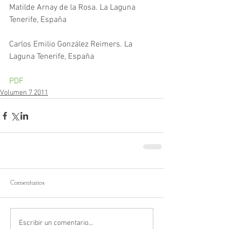
Matilde Arnay de la Rosa. La Laguna 
Tenerife, España
Carlos Emilio González Reimers. La 
Laguna Tenerife, España
PDF
Volumen 7 2011
Comentarios
Escribir un comentario...