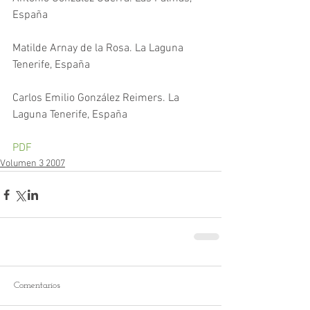
España
Matilde Arnay de la Rosa. La Laguna 
Tenerife, España
Carlos Emilio González Reimers. La 
Laguna Tenerife, España
PDF
Volumen 3 2007
Comentarios