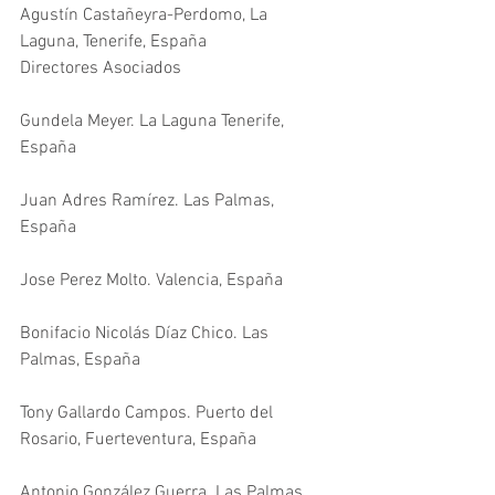
Agustín Castañeyra-Perdomo, La 
Laguna, Tenerife, España
Directores Asociados
Gundela Meyer. La Laguna Tenerife, 
España
Juan Adres Ramírez. Las Palmas, 
España
Jose Perez Molto. Valencia, España
Bonifacio Nicolás Díaz Chico. Las 
Palmas, España
Tony Gallardo Campos. Puerto del 
Rosario, Fuerteventura, España
Antonio González Guerra. Las Palmas, 