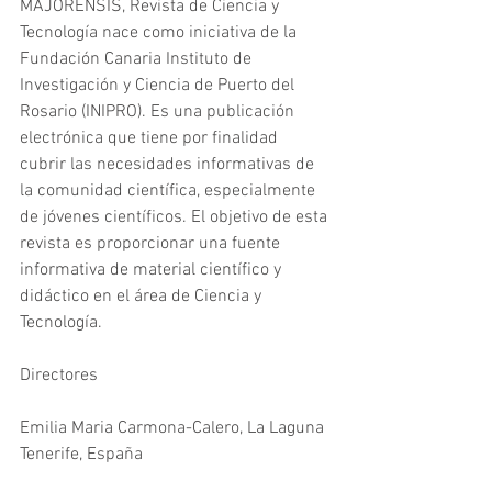
MAJORENSIS, Revista de Ciencia y 
Tecnología nace como iniciativa de la 
Fundación Canaria Instituto de 
Investigación y Ciencia de Puerto del 
Rosario (INIPRO). Es una publicación 
electrónica que tiene por finalidad 
cubrir las necesidades informativas de 
la comunidad científica, especialmente 
de jóvenes científicos. El objetivo de esta 
revista es proporcionar una fuente 
informativa de material científico y 
didáctico en el área de Ciencia y 
Tecnología.
Directores
Emilia Maria Carmona-Calero, La Laguna 
Tenerife, España