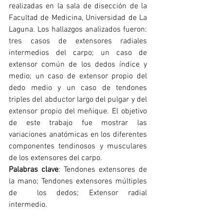
realizadas en la sala de disección de la 
Facultad de Medicina, Universidad de La 
Laguna. Los hallazgos analizados fueron: 
tres casos de extensores radiales 
intermedios del carpo; un caso de 
extensor común de los dedos índice y 
medio; un caso de extensor propio del 
dedo medio y un caso de tendones 
triples del abductor largo del pulgar y del 
extensor propio del meñique. El objetivo 
de este trabajo fue mostrar las 
variaciones anatómicas en los diferentes 
componentes tendinosos y musculares 
de los extensores del carpo.
Palabras clave
: Tendones extensores de 
la mano; Tendones extensores múltiples 
de  los dedos; Extensor radial 
intermedio.