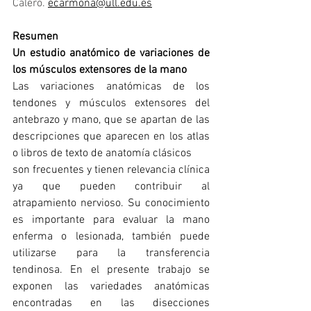
Calero. 
ecarmona@ull.edu.es
Resumen
Un estudio anatómico de variaciones de 
los músculos extensores de la mano
Las variaciones anatómicas de los 
tendones y músculos extensores del 
antebrazo y mano, que se apartan de las 
descripciones que aparecen en los atlas 
o libros de texto de anatomía clásicos
son frecuentes y tienen relevancia clínica 
ya que pueden contribuir al 
atrapamiento nervioso. Su conocimiento 
es importante para evaluar la mano 
enferma o lesionada, también puede 
utilizarse para la transferencia 
tendinosa. En el presente trabajo se 
exponen las variedades anatómicas 
encontradas en las disecciones 