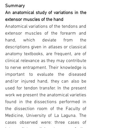
Summary
An anatomical study of variations in the 
extensor muscles of the hand
Anatomical variations of the tendons and 
extensor muscles of the forearm and 
hand, which deviate from the 
descriptions given in atlases or classical 
anatomy textbooks, are frequent, are of 
clinical relevance as they may contribute 
to nerve entrapment. Their knowledge is 
important to evaluate the diseased 
and/or injured hand, they can also be 
used for tendon transfer. In the present 
work we present the anatomical varieties 
found in the dissections performed in 
the dissection room of the Faculty of 
Medicine, University of La Laguna. The 
cases observed were: three cases of 