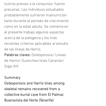
lustros previos a la conquista- fueron 
precarias. Los individuos estudiados 
probablemente sufrieron malnutrición 
tanto durante el periodo de crecimiento 
como en la edad adulta. Se comenta en 
el presente trabajo algunos aspectos 
acerca de la patogenia y los más 
recientes criterios aplicables al estudio 
de las líneas de Harris.
Palabras claves:
 Osteoporosis/ Líneas 
de Harris/ Guanches/Islas Canarias/ 
Siglo XIV
Summary
Osteoporosis and Harris lines among 
skeletal remains recovered from a 
collective burial cave from El Palmar, 
Buenavista
del Norte
(Tenerife)