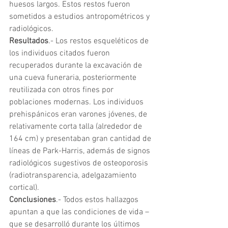
huesos largos. Estos restos fueron 
sometidos a estudios antropométricos y 
radiológicos.
Resultados
.- Los restos esqueléticos de 
los individuos citados fueron 
recuperados durante la excavación de 
una cueva funeraria, posteriormente 
reutilizada con otros fines por 
poblaciones modernas. Los individuos 
prehispánicos eran varones jóvenes, de 
relativamente corta talla (alrededor de 
164 cm) y presentaban gran cantidad de 
líneas de Park-Harris, además de signos 
radiológicos sugestivos de osteoporosis 
(radiotransparencia, adelgazamiento 
cortical).
Conclusiones
.- Todos estos hallazgos 
apuntan a que las condiciones de vida – 
que se desarrolló durante los últimos 