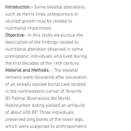
Introduction.- 
Some skeletal alterations, 
such as Harris lines, osteoporosis or 
stunted growth may be related to 
nutritional impairment.
Objective.
- In this study we pursue the 
description of the findings related to 
nutritional alteration observed in some 
prehispanic individuals who lived during 
the first decades of the 14th century.
Material and Methods.
 - The skeletal 
remains were recovered after excavation 
of an already spoiled burial cave located 
in the northwestern corner of Tenerife 
(El Palmar, Buenavista del Norte). 
Radiocarbon dating yielded an antiquity 
of about 600 BP. Three individuals 
preserved long bones of the lower legs, 
which were subjected to anthropometric 