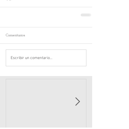
Comentarios
Escribir un comentario...