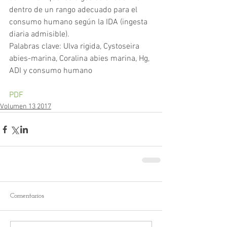
dentro de un rango adecuado para el 
consumo humano según la IDA (ingesta 
diaria admisible).
Palabras clave: Ulva rigida, Cystoseira 
abies-marina, Coralina abies marina, Hg, 
ADI y consumo humano
PDF
Volumen 13 2017
Comentarios