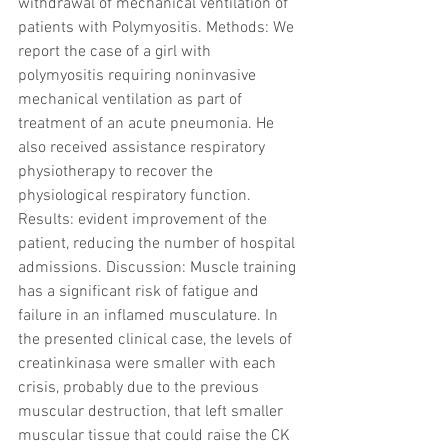
withdrawal of mechanical ventilation of 
patients with Polymyositis. Methods: We 
report the case of a girl with 
polymyositis requiring noninvasive 
mechanical ventilation as part of 
treatment of an acute pneumonia. He 
also received assistance respiratory 
physiotherapy to recover the 
physiological respiratory function. 
Results: evident improvement of the 
patient, reducing the number of hospital 
admissions. Discussion: Muscle training 
has a significant risk of fatigue and 
failure in an inflamed musculature. In 
the presented clinical case, the levels of 
creatinkinasa were smaller with each 
crisis, probably due to the previous 
muscular destruction, that left smaller 
muscular tissue that could raise the CK 