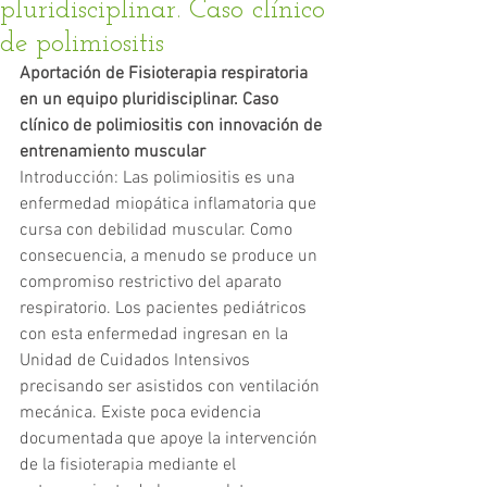
pluridisciplinar. Caso clínico
de polimiositis
Aportación de Fisioterapia respiratoria 
en un equipo pluridisciplinar. Caso 
clínico de polimiositis con innovación de 
entrenamiento muscular
Introducción: Las polimiositis es una 
enfermedad miopática inflamatoria que 
cursa con debilidad muscular. Como 
consecuencia, a menudo se produce un 
compromiso restrictivo del aparato 
respiratorio. Los pacientes pediátricos 
con esta enfermedad ingresan en la 
Unidad de Cuidados Intensivos 
precisando ser asistidos con ventilación 
mecánica. Existe poca evidencia 
documentada que apoye la intervención 
de la fisioterapia mediante el 