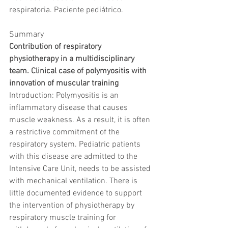
respiratoria. Paciente pediátrico.
Summary
Contribution of respiratory 
physiotherapy in a multidisciplinary 
team. Clinical case of polymyositis with 
innovation of muscular training
Introduction: Polymyositis is an 
inflammatory disease that causes 
muscle weakness. As a result, it is often 
a restrictive commitment of the 
respiratory system. Pediatric patients 
with this disease are admitted to the 
Intensive Care Unit, needs to be assisted 
with mechanical ventilation. There is 
little documented evidence to support 
the intervention of physiotherapy by 
respiratory muscle training for 