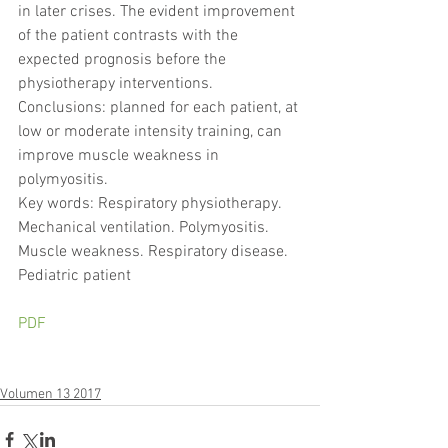
in later crises. The evident improvement 
of the patient contrasts with the 
expected prognosis before the 
physiotherapy interventions. 
Conclusions: planned for each patient, at 
low or moderate intensity training, can 
improve muscle weakness in 
polymyositis.
Key words: Respiratory physiotherapy. 
Mechanical ventilation. Polymyositis. 
Muscle weakness. Respiratory disease. 
Pediatric patient
PDF
Volumen 13 2017