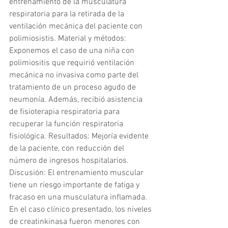
entrenamiento de la musculatura 
respiratoria para la retirada de la 
ventilación mecánica del paciente con 
polimiosistis. Material y métodos: 
Exponemos el caso de una niña con 
polimiositis que requirió ventilación 
mecánica no invasiva como parte del 
tratamiento de un proceso agudo de 
neumonía. Además, recibió asistencia 
de fisioterapia respiratoria para 
recuperar la función respiratoria 
fisiológica. Resultados: Mejoría evidente 
de la paciente, con reducción del 
número de ingresos hospitalarios. 
Discusión: El entrenamiento muscular 
tiene un riesgo importante de fatiga y 
fracaso en una musculatura inflamada. 
En el caso clínico presentado, los niveles 
de creatinkinasa fueron menores con 