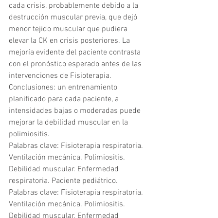
cada crisis, probablemente debido a la 
destrucción muscular previa, que dejó 
menor tejido muscular que pudiera 
elevar la CK en crisis posteriores. La 
mejoría evidente del paciente contrasta 
con el pronóstico esperado antes de las 
intervenciones de Fisioterapia. 
Conclusiones: un entrenamiento 
planificado para cada paciente, a 
intensidades bajas o moderadas puede 
mejorar la debilidad muscular en la 
polimiositis.
Palabras clave: Fisioterapia respiratoria. 
Ventilación mecánica. Polimiositis. 
Debilidad muscular. Enfermedad 
respiratoria. Paciente pediátrico.
Palabras clave: Fisioterapia respiratoria. 
Ventilación mecánica. Polimiositis. 
Debilidad muscular. Enfermedad 