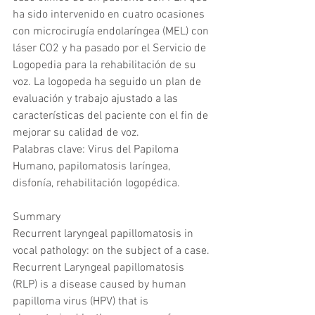
ha sido intervenido en cuatro ocasiones 
con microcirugía endolaríngea (MEL) con 
láser CO2 y ha pasado por el Servicio de 
Logopedia para la rehabilitación de su 
voz. La logopeda ha seguido un plan de 
evaluación y trabajo ajustado a las 
características del paciente con el fin de 
mejorar su calidad de voz.
Palabras clave: Virus del Papiloma 
Humano, papilomatosis laríngea, 
disfonía, rehabilitación logopédica.
Summary
Recurrent laryngeal papillomatosis in 
vocal pathology: on the subject of a case.
Recurrent Laryngeal papillomatosis 
(RLP) is a disease caused by human 
papilloma virus (HPV) that is 