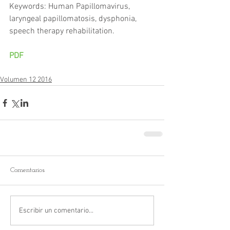
Keywords: Human Papillomavirus, 
laryngeal papillomatosis, dysphonia, 
speech therapy rehabilitation.
PDF
Volumen 12 2016
Comentarios
Escribir un comentario...