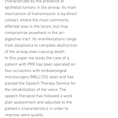
characterized by the presence of 
epithelial tumors in the airway. Its main 
mechanism of transmission is by direct 
contact, where the most commonly 
affected area is the larynx, but may 
compromise anywhere in the air-
digestive tract. Its manifestations range 
from dysphonia to complete obstruction 
of the airway, even causing death.
In this paper we study the case of a 
patient with PRR has been operated on 
four occasions with endolaryngeal 
microsurgery (MEL) CO2 laser and has 
passed the Speech Therapy Service for 
the rehabilitation of her voice. The 
speech therapist has followed a work 
plan assessment and adjusted to the 
patient's characteristics in order to 
improve voice quality.