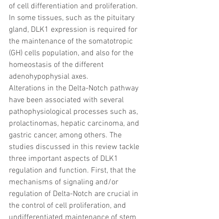
of cell differentiation and proliferation. 
In some tissues, such as the pituitary 
gland, DLK1 expression is required for 
the maintenance of the somatotropic 
(GH) cells population, and also for the 
homeostasis of the different 
adenohypophysial axes.
Alterations in the Delta-Notch pathway 
have been associated with several 
pathophysiological processes such as, 
prolactinomas, hepatic carcinoma, and 
gastric cancer, among others. The 
studies discussed in this review tackle 
three important aspects of DLK1 
regulation and function. First, that the 
mechanisms of signaling and/or 
regulation of Delta-Notch are crucial in 
the control of cell proliferation, and 
undifferentiated maintenance of stem 