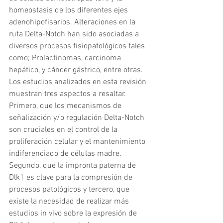
homeostasis de los diferentes ejes 
adenohipofisarios. Alteraciones en la 
ruta Delta-Notch han sido asociadas a 
diversos procesos fisiopatológicos tales 
como; Prolactinomas, carcinoma 
hepático, y cáncer gástrico, entre otras. 
Los estudios analizados en esta revisión 
muestran tres aspectos a resaltar. 
Primero, que los mecanismos de 
señalización y/o regulación Delta-Notch 
son cruciales en el control de la 
proliferación celular y el mantenimiento 
indiferenciado de células madre. 
Segundo, que la impronta paterna de 
Dlk1 es clave para la compresión de 
procesos patológicos y tercero, que 
existe la necesidad de realizar más 
estudios in vivo sobre la expresión de 