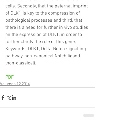
cells. Secondly, that the paternal imprint 
of DLK1 is key to the compression of 
pathological processes and third, that 
there is a need for further in vivo studies 
on the expression of DLK1, in order to 
further clarify the role of this gene.
Keywords: DLK1, Delta-Notch signalling 
pathway, non-canonical Notch ligand 
(non-classical).
PDF
Volumen 12 2016