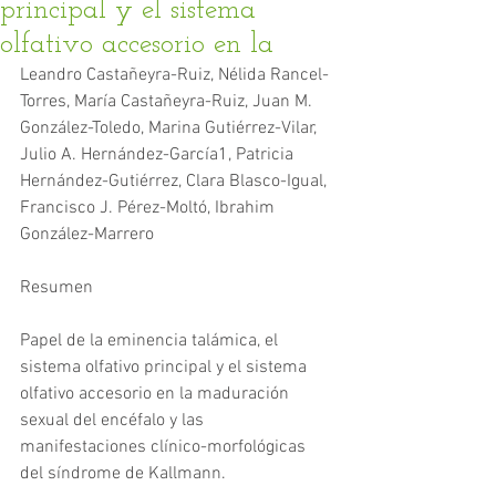
principal y el sistema
olfativo accesorio en la
Leandro Castañeyra-Ruiz, Nélida Rancel-
Torres, María Castañeyra-Ruiz, Juan M. 
González-Toledo, Marina Gutiérrez-Vilar, 
Julio A. Hernández-García1, Patricia 
Hernández-Gutiérrez, Clara Blasco-Igual, 
Francisco J. Pérez-Moltó, Ibrahim 
González-Marrero
Resumen
Papel de la eminencia talámica, el 
sistema olfativo principal y el sistema 
olfativo accesorio en la maduración 
sexual del encéfalo y las 
manifestaciones clínico-morfológicas 
del síndrome de Kallmann.