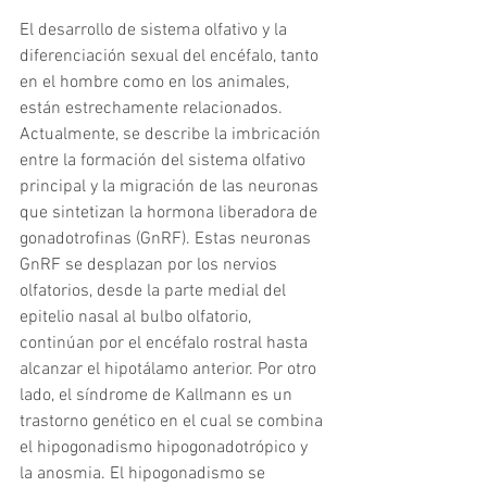
El desarrollo de sistema olfativo y la 
diferenciación sexual del encéfalo, tanto 
en el hombre como en los animales, 
están estrechamente relacionados. 
Actualmente, se describe la imbricación 
entre la formación del sistema olfativo 
principal y la migración de las neuronas 
que sintetizan la hormona liberadora de 
gonadotrofinas (GnRF). Estas neuronas 
GnRF se desplazan por los nervios 
olfatorios, desde la parte medial del 
epitelio nasal al bulbo olfatorio, 
continúan por el encéfalo rostral hasta 
alcanzar el hipotálamo anterior. Por otro 
lado, el síndrome de Kallmann es un 
trastorno genético en el cual se combina 
el hipogonadismo hipogonadotrópico y 
la anosmia. El hipogonadismo se 