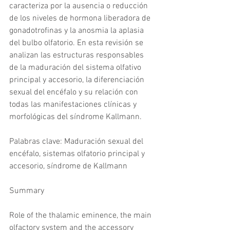
caracteriza por la ausencia o reducción 
de los niveles de hormona liberadora de 
gonadotrofinas y la anosmia la aplasia 
del bulbo olfatorio. En esta revisión se 
analizan las estructuras responsables 
de la maduración del sistema olfativo 
principal y accesorio, la diferenciación 
sexual del encéfalo y su relación con 
todas las manifestaciones clínicas y 
morfológicas del síndrome Kallmann.
Palabras clave: Maduración sexual del 
encéfalo, sistemas olfatorio principal y 
accesorio, síndrome de Kallmann
Summary
Role of the thalamic eminence, the main 
olfactory system and the accessory 