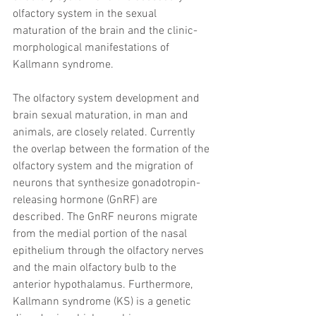
olfactory system in the sexual 
maturation of the brain and the clinic-
morphological manifestations of 
Kallmann syndrome.
The olfactory system development and 
brain sexual maturation, in man and 
animals, are closely related. Currently 
the overlap between the formation of the 
olfactory system and the migration of 
neurons that synthesize gonadotropin-
releasing hormone (GnRF) are 
described. The GnRF neurons migrate 
from the medial portion of the nasal 
epithelium through the olfactory nerves 
and the main olfactory bulb to the 
anterior hypothalamus. Furthermore, 
Kallmann syndrome (KS) is a genetic 