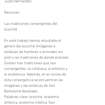
Justo Hernández
Resumen
Las tradiciones convergentes del 
ecorché
En este trabajo hemos estudiado el 
género del ecorché (imágenes o 
estatuas de hombres o animales sin 
piel) y las tradiciones de donde procede. 
Existen tres tradiciones que son 
convergentes: la cotidiana, la artística y 
la anatómica. Además, en el núcleo de 
esta convergencia se encuentran las 
imágenes y las estatuas de San 
Bartolomé desollado.
Palabras clave: ecorché, anatomía 
artística, anatomía médica, San 