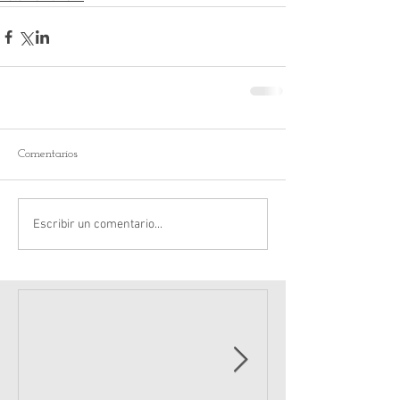
Comentarios
Escribir un comentario...