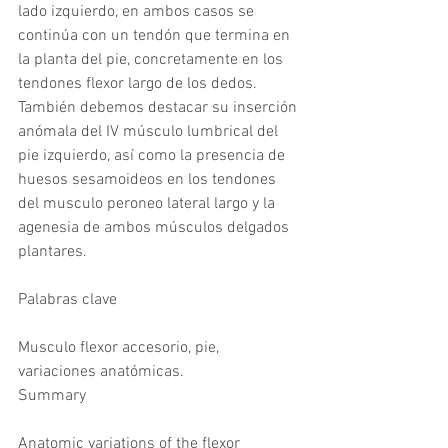
lado izquierdo, en ambos casos se 
continúa con un tendón que termina en 
la planta del pie, concretamente en los 
tendones flexor largo de los dedos. 
También debemos destacar su inserción 
anómala del IV músculo lumbrical del 
pie izquierdo, así como la presencia de 
huesos sesamoideos en los tendones 
del musculo peroneo lateral largo y la 
agenesia de ambos músculos delgados 
plantares.
Palabras clave
Musculo flexor accesorio, pie, 
variaciones anatómicas.
Summary
Anatomic variations of the flexor 