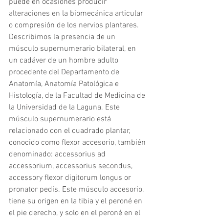
puede en ocasiones producir 
alteraciones en la biomecánica articular 
o compresión de los nervios plantares. 
Describimos la presencia de un 
músculo supernumerario bilateral, en 
un cadáver de un hombre adulto 
procedente del Departamento de 
Anatomía, Anatomía Patológica e 
Histología, de la Facultad de Medicina de 
la Universidad de la Laguna. Este 
músculo supernumerario está 
relacionado con el cuadrado plantar, 
conocido como flexor accesorio, también 
denominado: accessorius ad 
accessorium, accessorius secondus, 
accessory flexor digitorum longus or 
pronator pedís. Este músculo accesorio, 
tiene su origen en la tibia y el peroné en 
el pie derecho, y solo en el peroné en el 