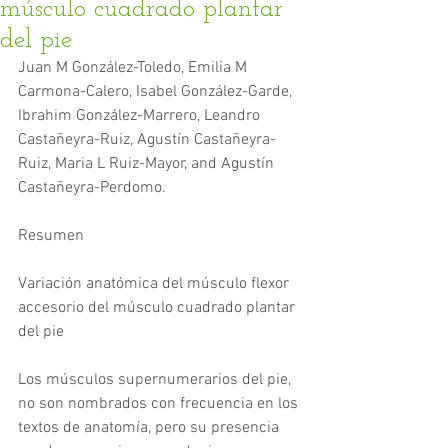
músculo cuadrado plantar
del pie
Juan M González-Toledo, Emilia M 
Carmona-Calero, Isabel González-Garde, 
Ibrahim González-Marrero, Leandro 
Castañeyra-Ruiz, Agustín Castañeyra-
Ruiz, Maria L Ruiz-Mayor, and Agustín 
Castañeyra-Perdomo.
Resumen
Variación anatómica del músculo flexor 
accesorio del músculo cuadrado plantar 
del pie
Los músculos supernumerarios del pie, 
no son nombrados con frecuencia en los 
textos de anatomía, pero su presencia 