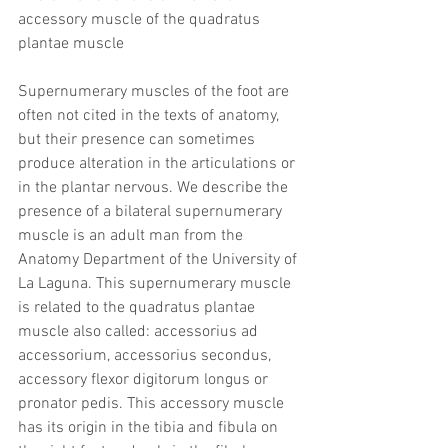
accessory muscle of the quadratus 
plantae muscle
Supernumerary muscles of the foot are 
often not cited in the texts of anatomy, 
but their presence can sometimes 
produce alteration in the articulations or 
in the plantar nervous. We describe the 
presence of a bilateral supernumerary 
muscle is an adult man from the 
Anatomy Department of the University of 
La Laguna. This supernumerary muscle 
is related to the quadratus plantae 
muscle also called: accessorius ad 
accessorium, accessorius secondus, 
accessory flexor digitorum longus or 
pronator pedis. This accessory muscle 
has its origin in the tibia and fibula on 