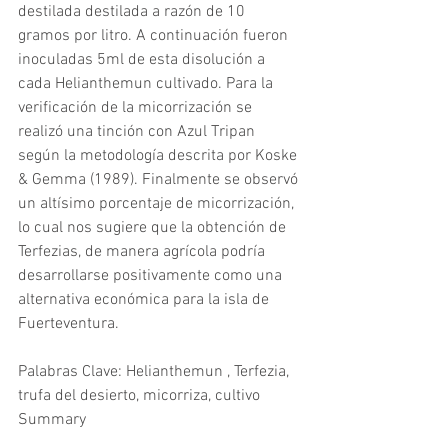
destilada destilada a razón de 10 
gramos por litro. A continuación fueron 
inoculadas 5ml de esta disolución a 
cada Helianthemun cultivado. Para la 
verificación de la micorrización se 
realizó una tinción con Azul Tripan 
según la metodología descrita por Koske 
& Gemma (1989). Finalmente se observó 
un altísimo porcentaje de micorrización, 
lo cual nos sugiere que la obtención de 
Terfezias, de manera agrícola podría 
desarrollarse positivamente como una 
alternativa económica para la isla de 
Fuerteventura.
Palabras Clave: Helianthemun , Terfezia, 
trufa del desierto, micorriza, cultivo
Summary