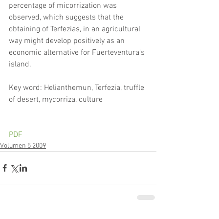
percentage of micorrization was 
observed, which suggests that the 
obtaining of Terfezias, in an agricultural 
way might develop positively as an 
economic alternative for Fuerteventura's 
island.
Key word: Helianthemun, Terfezia, truffle 
of desert, mycorriza, culture
PDF
Volumen 5 2009