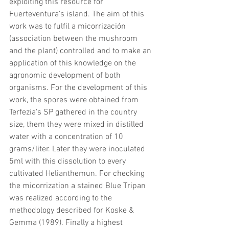
exploiting this resource for 
Fuerteventura's island. The aim of this 
work was to fulfil a micorrización 
(association between the mushroom 
and the plant) controlled and to make an 
application of this knowledge on the 
agronomic development of both 
organisms. For the development of this 
work, the spores were obtained from 
Terfezia's SP gathered in the country 
size, them they were mixed in distilled 
water with a concentration of 10 
grams/liter. Later they were inoculated 
5ml with this dissolution to every 
cultivated Helianthemun. For checking 
the micorrization a stained Blue Tripan 
was realized according to the 
methodology described for Koske & 
Gemma (1989). Finally a highest 