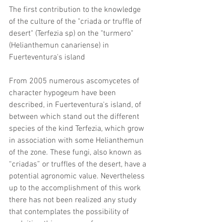
The first contribution to the knowledge 
of the culture of the "criada or truffle of 
desert" (Terfezia sp) on the "turmero" 
(Helianthemun canariense) in 
Fuerteventura's island
From 2005 numerous ascomycetes of 
character hypogeum have been 
described, in Fuerteventura's island, of 
between which stand out the different 
species of the kind Terfezia, which grow 
in association with some Helianthemun 
of the zone. These fungi, also known as 
“criadas” or truffles of the desert, have a 
potential agronomic value. Nevertheless 
up to the accomplishment of this work 
there has not been realized any study 
that contemplates the possibility of 