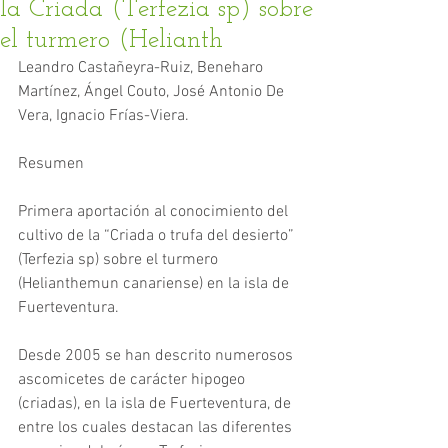
la Criada (Terfezia sp) sobre
el turmero (Helianth
Leandro Castañeyra-Ruiz, Beneharo 
Martínez, Ángel Couto, José Antonio De 
Vera, Ignacio Frías-Viera.
Resumen
Primera aportación al conocimiento del 
cultivo de la “Criada o trufa del desierto” 
(Terfezia sp) sobre el turmero 
(Helianthemun canariense) en la isla de 
Fuerteventura.
Desde 2005 se han descrito numerosos 
ascomicetes de carácter hipogeo 
(criadas), en la isla de Fuerteventura, de 
entre los cuales destacan las diferentes 