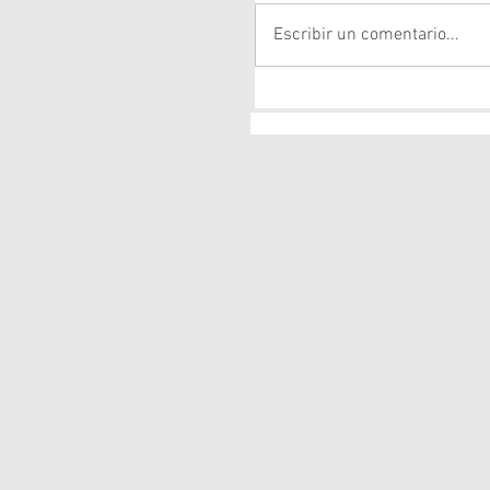
Escribir un comentario...