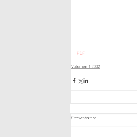
PDF
Volumen 1 2002
Comentarios