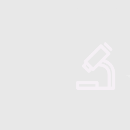
Majorensis
Quienes somos