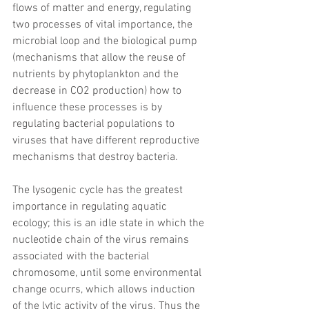
flows of matter and energy, regulating 
two processes of vital importance, the 
microbial loop and the biological pump 
(mechanisms that allow the reuse of 
nutrients by phytoplankton and the 
decrease in CO2 production) how to 
influence these processes is by 
regulating bacterial populations to 
viruses that have different reproductive 
mechanisms that destroy bacteria.
The lysogenic cycle has the greatest 
importance in regulating aquatic 
ecology; this is an idle state in which the 
nucleotide chain of the virus remains 
associated with the bacterial 
chromosome, until some environmental 
change ocurrs, which allows induction 
of the lytic activity of the virus. Thus the 