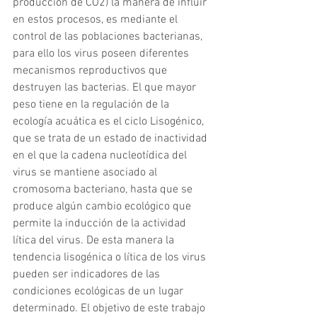
producción de CO2) la manera de influir 
en estos procesos, es mediante el 
control de las poblaciones bacterianas, 
para ello los virus poseen diferentes 
mecanismos reproductivos que 
destruyen las bacterias. El que mayor 
peso tiene en la regulación de la 
ecología acuática es el ciclo Lisogénico, 
que se trata de un estado de inactividad 
en el que la cadena nucleotídica del 
virus se mantiene asociado al 
cromosoma bacteriano, hasta que se 
produce algún cambio ecológico que 
permite la inducción de la actividad 
lítica del virus. De esta manera la 
tendencia lisogénica o lítica de los virus 
pueden ser indicadores de las 
condiciones ecológicas de un lugar 
determinado. El objetivo de este trabajo 