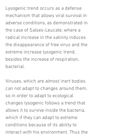
Lysogenic trend occurs as a defense 
mechanism that allows viral survival in 
adverse conditions, as demonstrated in 
the case of Salses-Leucate, where a 
radical increase in the salinity induces 
the disappearance of free virus and the 
extreme increase lysogenic trend, 
besides the increase of respiration, 
bacterial.
Viruses, which are almost inert bodies 
can not adapt to changes around them, 
so in order to adapt to ecological 
changes lysogenic follows a trend that 
allows it to survive inside the bacteria, 
which if they can adapt to extreme 
conditions because of its ability to 
interact with his environment. Thus the 