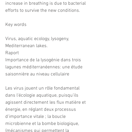
increase in breathing is due to bacterial 
efforts to survive the new conditions.
Key words
Virus, aquatic ecology, lysogeny, 
Mediterranean lakes.
Raport
Importance de la lysogénie dans trois 
lagunes méditerranéennes: une étude 
saisonnière au niveau cellulaire
Les virus jouent un rôle fondamental 
dans l'écologie aquatique, puisqu'ils 
agissent directement les flux matière et 
énergie, en réglant deux processus 
d'importance vitale ; la boucle 
microbienne et la bombe biologique, 
(mécanismes qui permettent la 