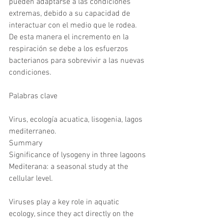
pueden adaptarse a las condiciones 
extremas, debido a su capacidad de 
interactuar con el medio que le rodea. 
De esta manera el incremento en la 
respiración se debe a los esfuerzos 
bacterianos para sobrevivir a las nuevas 
condiciones.
Palabras clave
Virus, ecología acuatica, lisogenia, lagos 
mediterraneo.
Summary
Significance of lysogeny in three lagoons 
Mediterana: a seasonal study at the 
cellular level.
Viruses play a key role in aquatic 
ecology, since they act directly on the 