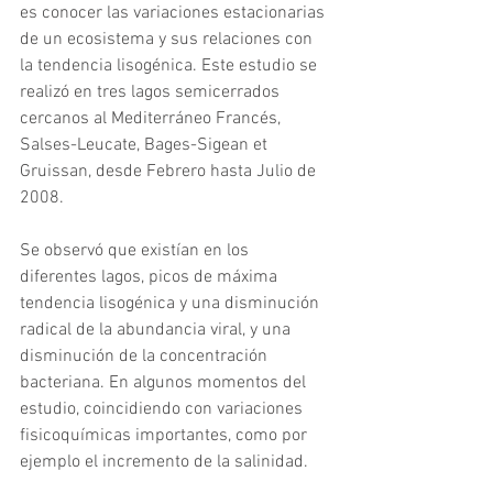
es conocer las variaciones estacionarias 
de un ecosistema y sus relaciones con 
la tendencia lisogénica. Este estudio se 
realizó en tres lagos semicerrados 
cercanos al Mediterráneo Francés, 
Salses-Leucate, Bages-Sigean et 
Gruissan, desde Febrero hasta Julio de 
2008.
Se observó que existían en los 
diferentes lagos, picos de máxima 
tendencia lisogénica y una disminución 
radical de la abundancia viral, y una 
disminución de la concentración 
bacteriana. En algunos momentos del 
estudio, coincidiendo con variaciones 
fisicoquímicas importantes, como por 
ejemplo el incremento de la salinidad.