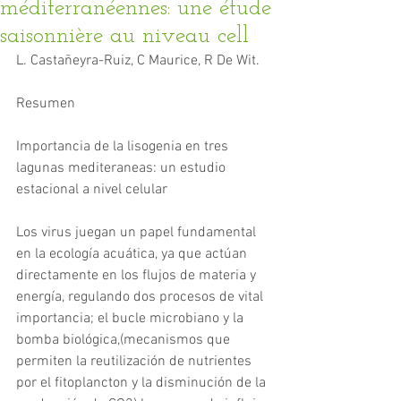
méditerranéennes: une étude
saisonnière au niveau cell
L. Castañeyra-Ruiz, C Maurice, R De Wit.
Resumen
Importancia de la lisogenia en tres 
lagunas mediteraneas: un estudio 
estacional a nivel celular
Los virus juegan un papel fundamental 
en la ecología acuática, ya que actúan 
directamente en los flujos de materia y 
energía, regulando dos procesos de vital 
importancia; el bucle microbiano y la 
bomba biológica,(mecanismos que 
permiten la reutilización de nutrientes 
por el fitoplancton y la disminución de la 