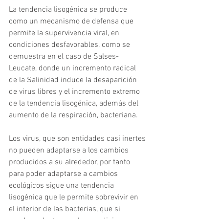
La tendencia lisogénica se produce 
como un mecanismo de defensa que 
permite la supervivencia viral, en 
condiciones desfavorables, como se 
demuestra en el caso de Salses-
Leucate, donde un incremento radical 
de la Salinidad induce la desaparición 
de virus libres y el incremento extremo 
de la tendencia lisogénica, además del 
aumento de la respiración, bacteriana.
Los virus, que son entidades casi inertes 
no pueden adaptarse a los cambios 
producidos a su alrededor, por tanto 
para poder adaptarse a cambios 
ecológicos sigue una tendencia 
lisogénica que le permite sobrevivir en 
el interior de las bacterias, que si 