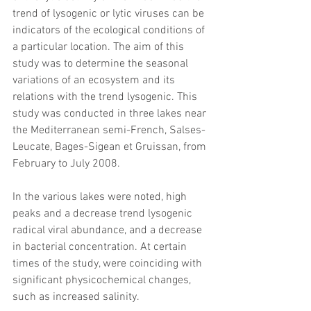
trend of lysogenic or lytic viruses can be 
indicators of the ecological conditions of 
a particular location. The aim of this 
study was to determine the seasonal 
variations of an ecosystem and its 
relations with the trend lysogenic. This 
study was conducted in three lakes near 
the Mediterranean semi-French, Salses-
Leucate, Bages-Sigean et Gruissan, from 
February to July 2008.
In the various lakes were noted, high 
peaks and a decrease trend lysogenic 
radical viral abundance, and a decrease 
in bacterial concentration. At certain 
times of the study, were coinciding with 
significant physicochemical changes, 
such as increased salinity.