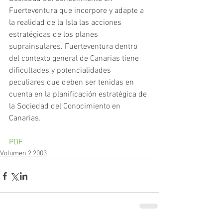
Fuerteventura que incorpore y adapte a 
la realidad de la Isla las acciones 
estratégicas de los planes 
suprainsulares. Fuerteventura dentro 
del contexto general de Canarias tiene 
dificultades y potencialidades 
peculiares que deben ser tenidas en 
cuenta en la planificación estratégica de 
la Sociedad del Conocimiento en 
Canarias.
PDF
Volumen 2 2003