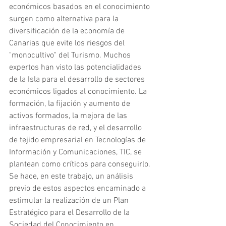
económicos basados en el conocimiento 
surgen como alternativa para la 
diversificación de la economía de 
Canarias que evite los riesgos del 
"monocultivo" del Turismo. Muchos 
expertos han visto las potencialidades 
de la Isla para el desarrollo de sectores 
económicos ligados al conocimiento. La 
formación, la fijación y aumento de 
activos formados, la mejora de las 
infraestructuras de red, y el desarrollo 
de tejido empresarial en Tecnologías de 
Información y Comunicaciones, TIC, se 
plantean como críticos para conseguirlo. 
Se hace, en este trabajo, un análisis 
previo de estos aspectos encaminado a 
estimular la realización de un Plan 
Estratégico para el Desarrollo de la 
Sociedad del Conocimiento en 