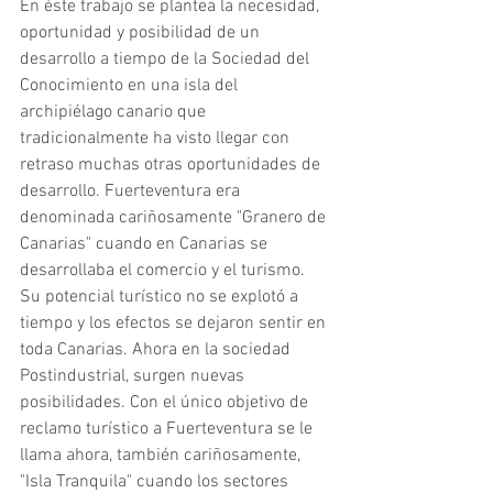
En éste trabajo se plantea la necesidad, 
oportunidad y posibilidad de un 
desarrollo a tiempo de la Sociedad del 
Conocimiento en una isla del 
archipiélago canario que 
tradicionalmente ha visto llegar con 
retraso muchas otras oportunidades de 
desarrollo. Fuerteventura era 
denominada cariñosamente "Granero de 
Canarias" cuando en Canarias se 
desarrollaba el comercio y el turismo. 
Su potencial turístico no se explotó a 
tiempo y los efectos se dejaron sentir en 
toda Canarias. Ahora en la sociedad 
Postindustrial, surgen nuevas 
posibilidades. Con el único objetivo de 
reclamo turístico a Fuerteventura se le 
llama ahora, también cariñosamente, 
"Isla Tranquila" cuando los sectores 