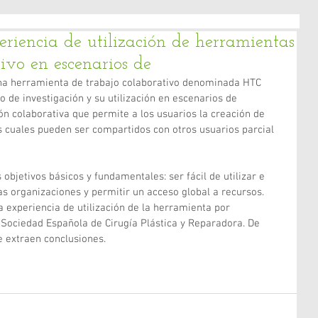
eriencia de utilización de herramientas
ivo en escenarios de
una herramienta de trabajo colaborativo denominada HTC 
 de investigación y su utilización en escenarios de 
ón colaborativa que permite a los usuarios la creación de 
os cuales pueden ser compartidos con otros usuarios parcial 
objetivos básicos y fundamentales: ser fácil de utilizar e 
 las organizaciones y permitir un acceso global a recursos. 
 experiencia de utilización de la herramienta por 
a Sociedad Española de Cirugía Plástica y Reparadora. De 
e extraen conclusiones.