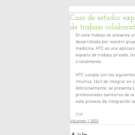
Caso de estudio: exp
de trabajo colaborat
En este trabajo se presenta 
desarrollada por nuestro grupo
medicina. HTC es una aplicaci
espacio de trabajo privado, l
o totalmente.
HTC cumple con los siguientes 
intuitiva, fácil de integrar en
Adicionalmente, se presenta la
profesionales sanitarios de l
este proceso de integración s
PDF
Volumen 1 2002