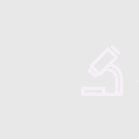
Majorensis
Quienes somos